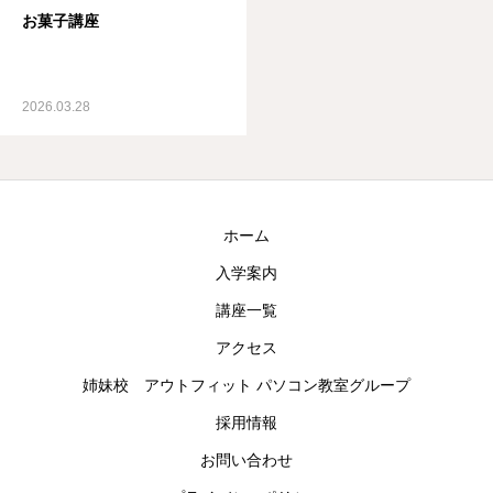
お菓子講座
お知らせ
採用情報
2026.03.28
お問い合わせ
ホーム
入学案内
講座一覧
アクセス
姉妹校 アウトフィット パソコン教室グループ
採用情報
お問い合わせ