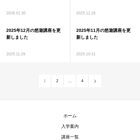
2026.01.30
2025.12.26
2025年12月の悠遊講座を更
2025年11月の悠遊講座を更
新しました
新しました
2025.11.29
2025.10.31
1
2
…
4
ホーム
入学案内
講座一覧