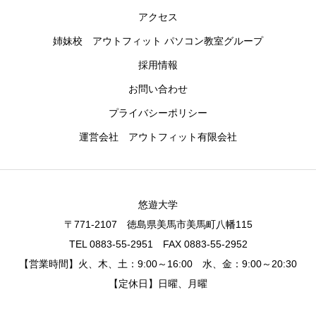
アクセス
姉妹校 アウトフィット パソコン教室グループ
採用情報
お問い合わせ
プライバシーポリシー
運営会社 アウトフィット有限会社
悠遊大学
〒771-2107 徳島県美馬市美馬町八幡115
TEL 0883-55-2951 FAX 0883-55-2952
【営業時間】火、木、土：9:00～16:00 水、金：9:00～20:30
【定休日】日曜、月曜