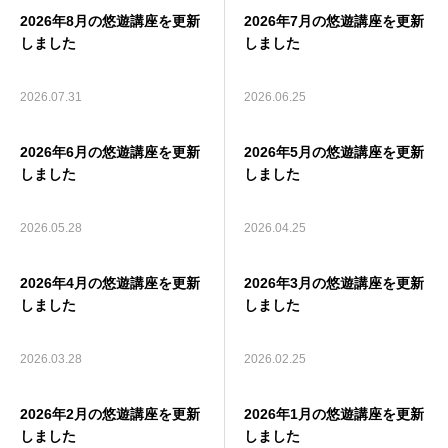
2026年8月の悠遊講座を更新
2026年7月の悠遊講座を更新
お知らせ
しました
しました
採用情報
2026.07.31
2026.06.25
お問い合わせ
2026年6月の悠遊講座を更新
2026年5月の悠遊講座を更新
しました
しました
2026.05.28
2026.04.25
2026年4月の悠遊講座を更新
2026年3月の悠遊講座を更新
しました
しました
2026.03.28
2026.02.25
2026年2月の悠遊講座を更新
2026年1月の悠遊講座を更新
しました
しました